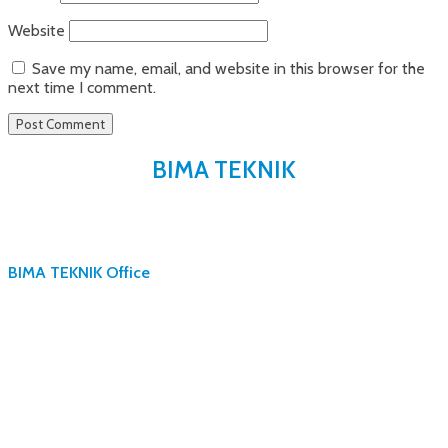
Website
Save my name, email, and website in this browser for the
next time I comment.
BIMA TEKNIK
BIMA TEKNIK Office