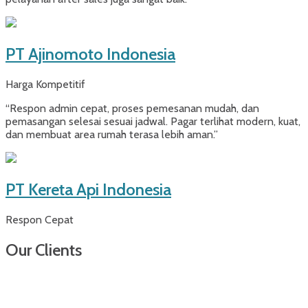
PT Ajinomoto Indonesia
Harga Kompetitif
“Respon admin cepat, proses pemesanan mudah, dan
pemasangan selesai sesuai jadwal. Pagar terlihat modern, kuat,
dan membuat area rumah terasa lebih aman.”
PT Kereta Api Indonesia
Respon Cepat
Our Clients