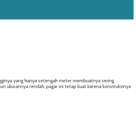
gginya yang hanya setengah meter membuatnya sering
un ukurannya rendah, pagar ini tetap kuat karena konstruksinya