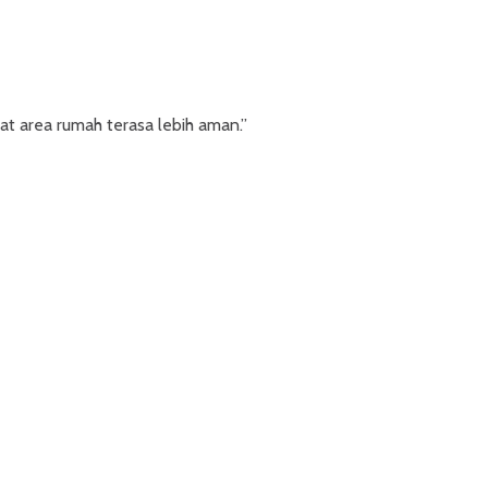
t area rumah terasa lebih aman.”