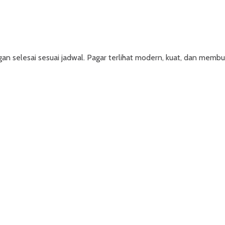
selesai sesuai jadwal. Pagar terlihat modern, kuat, dan membua