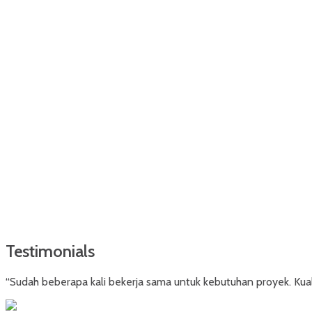
Testimonials
“Sudah beberapa kali bekerja sama untuk kebutuhan proyek. Kuali