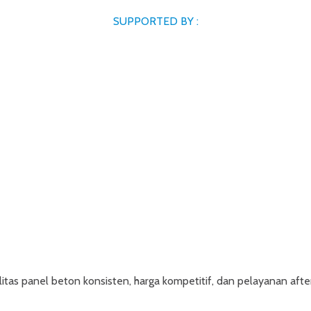
SUPPORTED BY :
tas panel beton konsisten, harga kompetitif, dan pelayanan after 