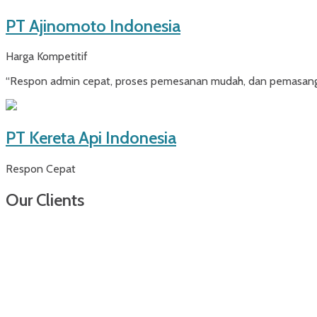
PT Ajinomoto Indonesia
Harga Kompetitif
“Respon admin cepat, proses pemesanan mudah, dan pemasangan 
PT Kereta Api Indonesia
Respon Cepat
Our Clients