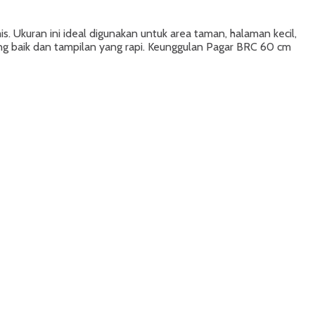
. Ukuran ini ideal digunakan untuk area taman, halaman kecil,
ng baik dan tampilan yang rapi. Keunggulan Pagar BRC 60 cm