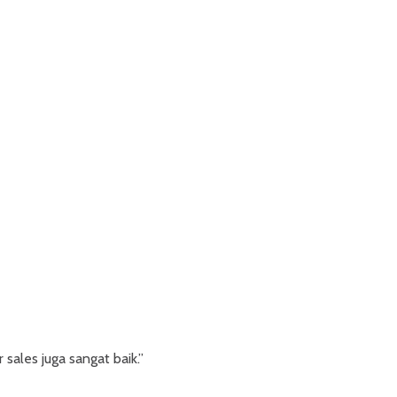
sales juga sangat baik.”