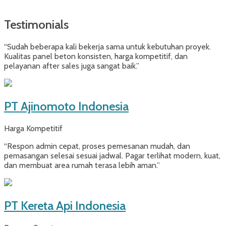
Testimonials
“Sudah beberapa kali bekerja sama untuk kebutuhan proyek.
Kualitas panel beton konsisten, harga kompetitif, dan
pelayanan after sales juga sangat baik.”
PT Ajinomoto Indonesia
Harga Kompetitif
“Respon admin cepat, proses pemesanan mudah, dan
pemasangan selesai sesuai jadwal. Pagar terlihat modern, kuat,
dan membuat area rumah terasa lebih aman.”
PT Kereta Api Indonesia