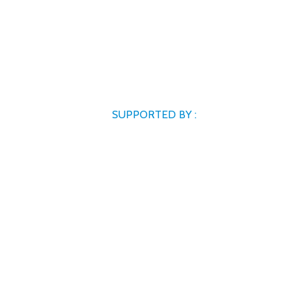
SUPPORTED BY :