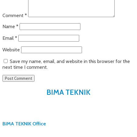
Comment
*
Name
*
Email
*
Website
Save my name, email, and website in this browser for the
next time I comment.
BIMA TEKNIK
BIMA TEKNIK Office