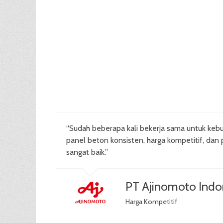
“Sudah beberapa kali bekerja sama untuk kebu
panel beton konsisten, harga kompetitif, dan 
sangat baik.”
PT Ajinomoto Indo
Harga Kompetitif