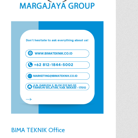
BIMA TEKNIK Office