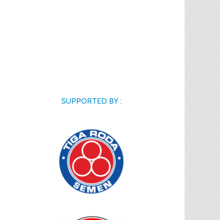
SUPPORTED BY :