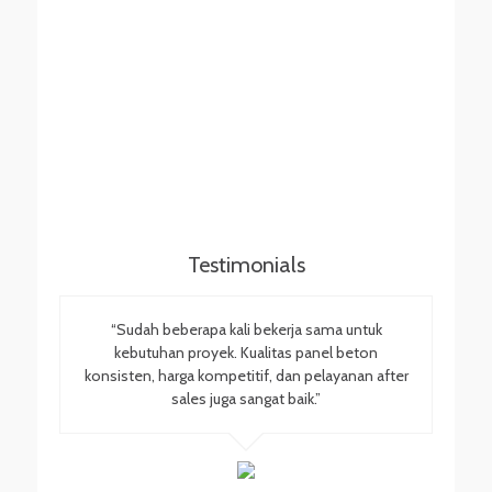
Testimonials
“Sudah beberapa kali bekerja sama untuk
kebutuhan proyek. Kualitas panel beton
konsisten, harga kompetitif, dan pelayanan after
sales juga sangat baik.”