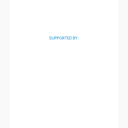
SUPPORTED BY :