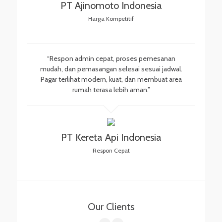
PT Ajinomoto Indonesia
Harga Kompetitif
“Respon admin cepat, proses pemesanan
mudah, dan pemasangan selesai sesuai jadwal.
Pagar terlihat modern, kuat, dan membuat area
rumah terasa lebih aman.”
PT Kereta Api Indonesia
Respon Cepat
Our Clients