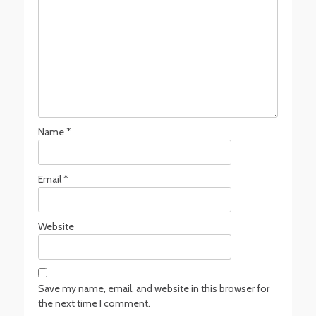
Name
*
Email
*
Website
Save my name, email, and website in this browser for
the next time I comment.