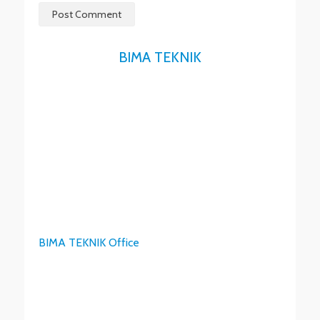
BIMA TEKNIK
BIMA TEKNIK Office