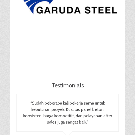
Testimonials
“Sudah beberapa kali bekerja sama untuk
kebutuhan proyek. Kualitas panel beton
konsisten, harga kompetitif, dan pelayanan after
sales juga sangat baik.”