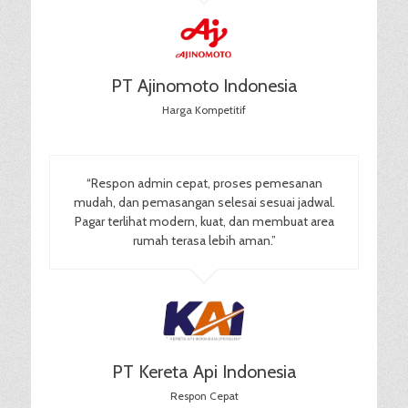
PT Ajinomoto Indonesia
Harga Kompetitif
“Respon admin cepat, proses pemesanan
mudah, dan pemasangan selesai sesuai jadwal.
Pagar terlihat modern, kuat, dan membuat area
rumah terasa lebih aman.”
PT Kereta Api Indonesia
Respon Cepat