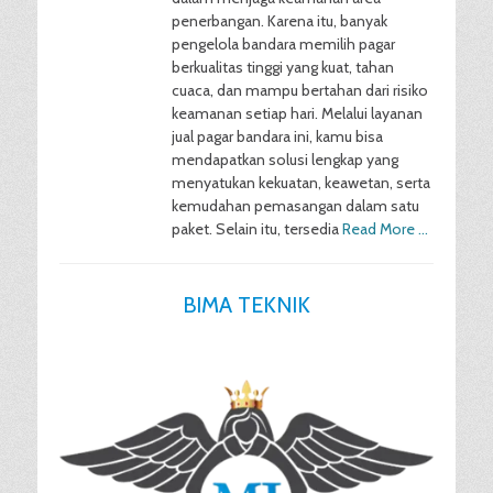
penerbangan. Karena itu, banyak
pengelola bandara memilih pagar
berkualitas tinggi yang kuat, tahan
cuaca, dan mampu bertahan dari risiko
keamanan setiap hari. Melalui layanan
jual pagar bandara ini, kamu bisa
mendapatkan solusi lengkap yang
menyatukan kekuatan, keawetan, serta
kemudahan pemasangan dalam satu
paket. Selain itu, tersedia
Read More …
BIMA TEKNIK