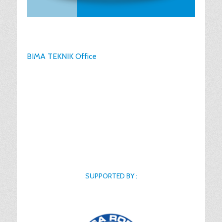
BIMA TEKNIK Office
SUPPORTED BY :