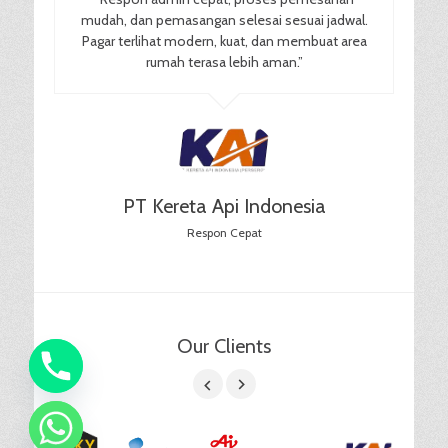
mudah, dan pemasangan selesai sesuai jadwal.
Pagar terlihat modern, kuat, dan membuat area
rumah terasa lebih aman.”
PT Kereta Api Indonesia
Respon Cepat
Our Clients
chaty