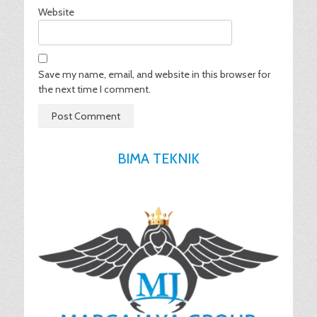
Website
Save my name, email, and website in this browser for
the next time I comment.
BIMA TEKNIK