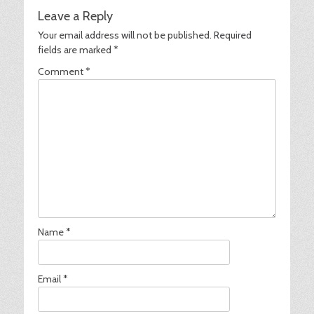
Leave a Reply
Your email address will not be published.
Required
fields are marked
*
Comment
*
Name
*
Email
*