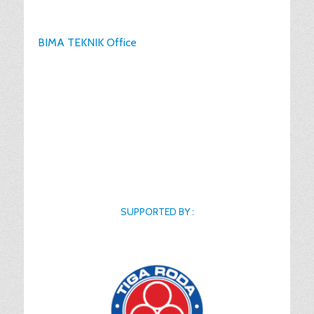
BIMA TEKNIK Office
SUPPORTED BY :