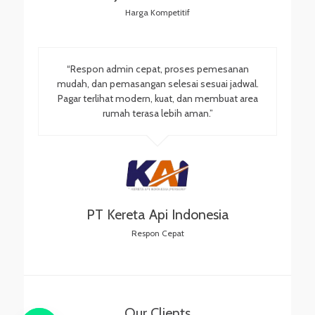
Harga Kompetitif
“Respon admin cepat, proses pemesanan
mudah, dan pemasangan selesai sesuai jadwal.
Pagar terlihat modern, kuat, dan membuat area
rumah terasa lebih aman.”
PT Kereta Api Indonesia
Respon Cepat
Our Clients