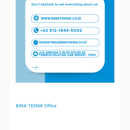
BIMA TEKNIK Office