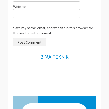
Website
Save my name, email, and website in this browser for
the next time I comment.
BIMA TEKNIK