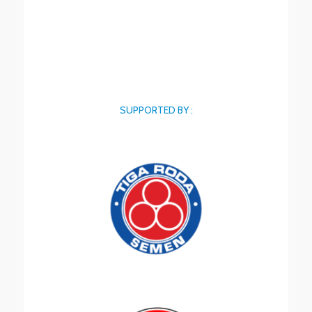
SUPPORTED BY :