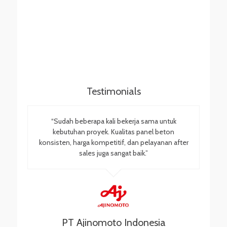
Testimonials
“Sudah beberapa kali bekerja sama untuk
kebutuhan proyek. Kualitas panel beton
konsisten, harga kompetitif, dan pelayanan after
sales juga sangat baik.”
PT Ajinomoto Indonesia