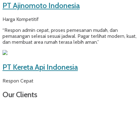
PT Ajinomoto Indonesia
Harga Kompetitif
“Respon admin cepat, proses pemesanan mudah, dan
pemasangan selesai sesuai jadwal. Pagar terlihat modern, kuat,
dan membuat area rumah terasa lebih aman.”
PT Kereta Api Indonesia
Respon Cepat
Our Clients