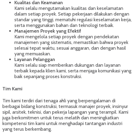
Kualitas dan Keamanan
Kami selalu mengutamakan kualitas dan keselamatan
dalam setiap proyek. Setiap pekerjaan dilakukan dengan
standar yang tinggi, mematuhi regulasi keselamatan kerja,
serta menggunakan bahan dan teknologi terbaik.
Manajemen Proyek yang Efektif
Kami mengelola setiap proyek dengan pendekatan
manajemen yang sistematis, memastikan bahwa proyek
selesai tepat waktu, sesuai anggaran, dan dengan hasil
yang memuaskan.
Layanan Pelanggan
Kami selalu siap memberikan dukungan dan layanan
terbaik kepada klien kami, serta menjaga komunikasi yang
baik sepanjang proses konstruksi.
Tim Kami
Tim kami terdiri dari tenaga ahli yang berpengalaman di
berbagai bidang konstruksi, termasuk manajer proyek, insinyur
sipil, arsitek, teknisi, dan pekerja lapangan yang terampil. Kami
juga berkomitmen untuk terus melatih dan meningkatkan
kompetensi tim kami untuk menghadapi tantangan industri
yang terus berkembang.