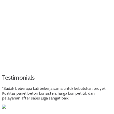
Testimonials
“Sudah beberapa kali bekerja sama untuk kebutuhan proyek.
Kualitas panel beton konsisten, harga kompetitif, dan
pelayanan after sales juga sangat baik.”