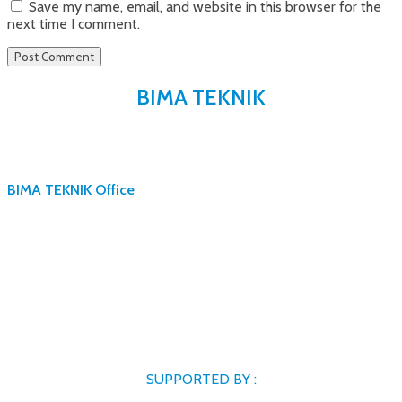
Save my name, email, and website in this browser for the
next time I comment.
BIMA TEKNIK
BIMA TEKNIK Office
SUPPORTED BY :