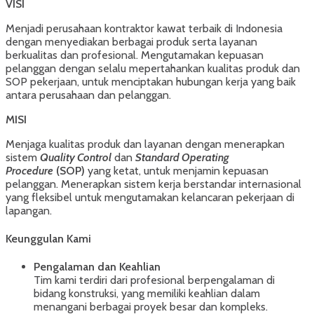
VISI
Menjadi perusahaan kontraktor kawat terbaik di Indonesia
dengan menyediakan berbagai produk serta layanan
berkualitas dan profesional. Mengutamakan kepuasan
pelanggan dengan selalu mepertahankan kualitas produk dan
SOP pekerjaan, untuk menciptakan hubungan kerja yang baik
antara perusahaan dan pelanggan.
MISI
Menjaga kualitas produk dan layanan dengan menerapkan
sistem
Quality Control
dan
Standard Operating
Procedure
(SOP)
yang ketat, untuk menjamin kepuasan
pelanggan. Menerapkan sistem kerja berstandar internasional
yang fleksibel untuk mengutamakan kelancaran pekerjaan di
lapangan.
Keunggulan Kami
Pengalaman dan Keahlian
Tim kami terdiri dari profesional berpengalaman di
bidang konstruksi, yang memiliki keahlian dalam
menangani berbagai proyek besar dan kompleks.