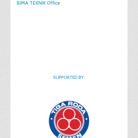
BIMA TEKNIK Office
SUPPORTED BY :