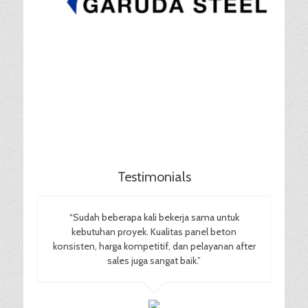
Testimonials
“Sudah beberapa kali bekerja sama untuk
kebutuhan proyek. Kualitas panel beton
konsisten, harga kompetitif, dan pelayanan after
sales juga sangat baik.”