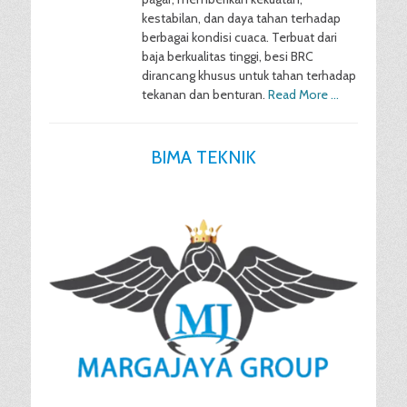
kestabilan, dan daya tahan terhadap
berbagai kondisi cuaca. Terbuat dari
baja berkualitas tinggi, besi BRC
dirancang khusus untuk tahan terhadap
tekanan dan benturan.
Read More …
BIMA TEKNIK