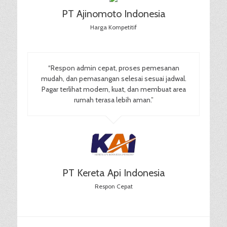
PT Ajinomoto Indonesia
Harga Kompetitif
“Respon admin cepat, proses pemesanan
mudah, dan pemasangan selesai sesuai jadwal.
Pagar terlihat modern, kuat, dan membuat area
rumah terasa lebih aman.”
PT Kereta Api Indonesia
Respon Cepat