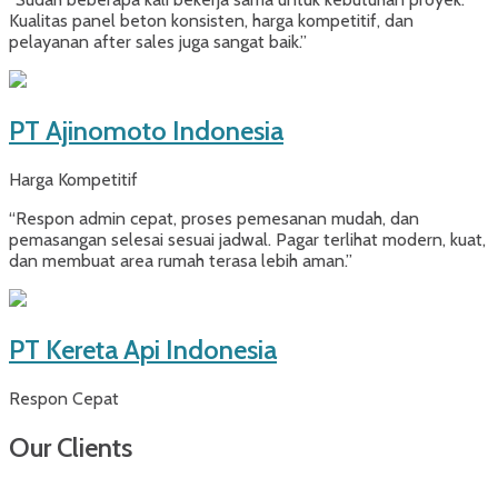
Kualitas panel beton konsisten, harga kompetitif, dan
pelayanan after sales juga sangat baik.”
PT Ajinomoto Indonesia
Harga Kompetitif
“Respon admin cepat, proses pemesanan mudah, dan
pemasangan selesai sesuai jadwal. Pagar terlihat modern, kuat,
dan membuat area rumah terasa lebih aman.”
PT Kereta Api Indonesia
Respon Cepat
Our Clients