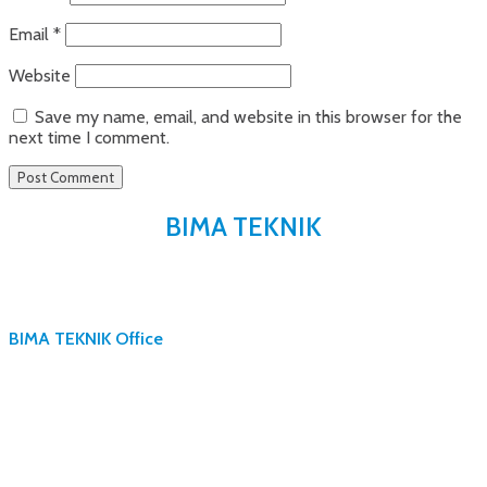
Email
*
Website
Save my name, email, and website in this browser for the
next time I comment.
BIMA TEKNIK
BIMA TEKNIK Office