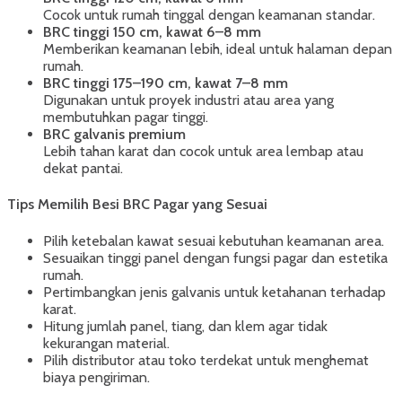
Cocok untuk rumah tinggal dengan keamanan standar.
BRC tinggi 150 cm, kawat 6–8 mm
Memberikan keamanan lebih, ideal untuk halaman depan
rumah.
BRC tinggi 175–190 cm, kawat 7–8 mm
Digunakan untuk proyek industri atau area yang
membutuhkan pagar tinggi.
BRC galvanis premium
Lebih tahan karat dan cocok untuk area lembap atau
dekat pantai.
Tips Memilih Besi BRC Pagar yang Sesuai
Pilih ketebalan kawat sesuai kebutuhan keamanan area.
Sesuaikan tinggi panel dengan fungsi pagar dan estetika
rumah.
Pertimbangkan jenis galvanis untuk ketahanan terhadap
karat.
Hitung jumlah panel, tiang, dan klem agar tidak
kekurangan material.
Pilih distributor atau toko terdekat untuk menghemat
biaya pengiriman.