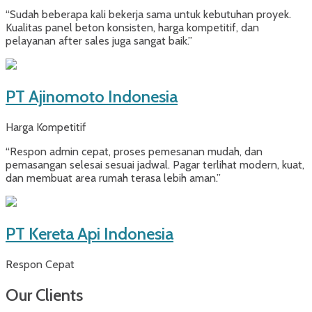
“Sudah beberapa kali bekerja sama untuk kebutuhan proyek.
Kualitas panel beton konsisten, harga kompetitif, dan
pelayanan after sales juga sangat baik.”
PT Ajinomoto Indonesia
Harga Kompetitif
“Respon admin cepat, proses pemesanan mudah, dan
pemasangan selesai sesuai jadwal. Pagar terlihat modern, kuat,
dan membuat area rumah terasa lebih aman.”
PT Kereta Api Indonesia
Respon Cepat
Our Clients