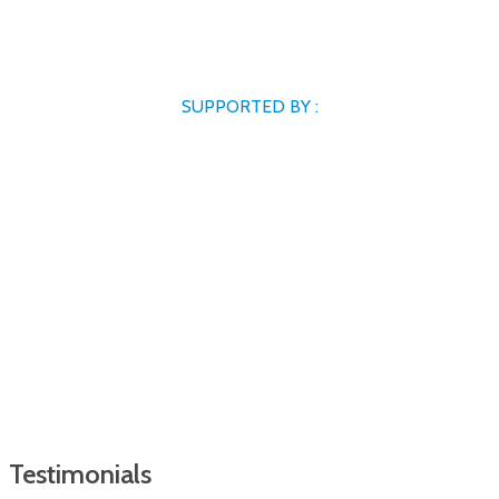
SUPPORTED BY :
Testimonials