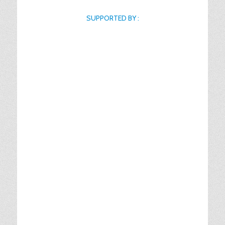
SUPPORTED BY :