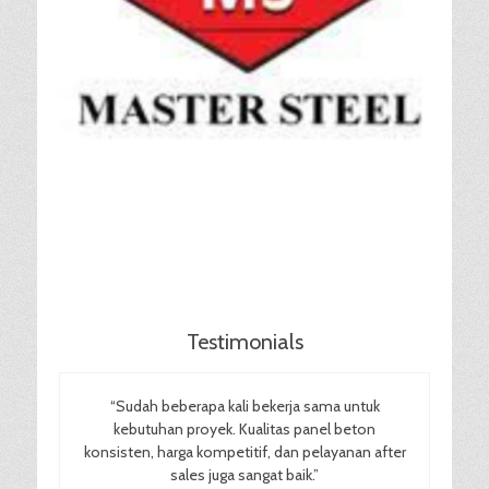
Testimonials
“Sudah beberapa kali bekerja sama untuk
kebutuhan proyek. Kualitas panel beton
konsisten, harga kompetitif, dan pelayanan after
sales juga sangat baik.”