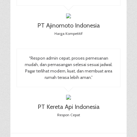
PT Ajinomoto Indonesia
Harga Kompetitif
“Respon admin cepat, proses pemesanan
mudah, dan pemasangan selesai sesuai jadwal.
Pagar terlihat modern, kuat, dan membuat area
rumah terasa lebih aman.”
PT Kereta Api Indonesia
Respon Cepat