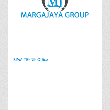
BIMA TEKNIK Office