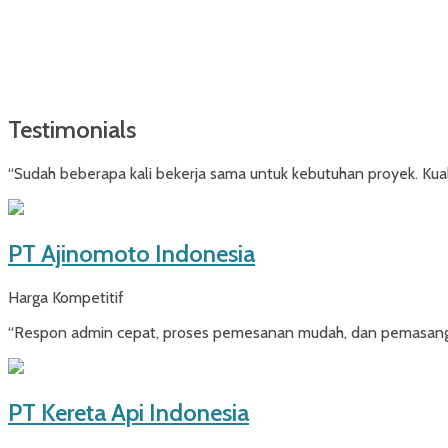
Testimonials
“Sudah beberapa kali bekerja sama untuk kebutuhan proyek. Kuali
PT Ajinomoto Indonesia
Harga Kompetitif
“Respon admin cepat, proses pemesanan mudah, dan pemasangan 
PT Kereta Api Indonesia