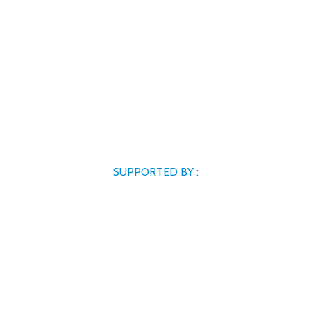
SUPPORTED BY :