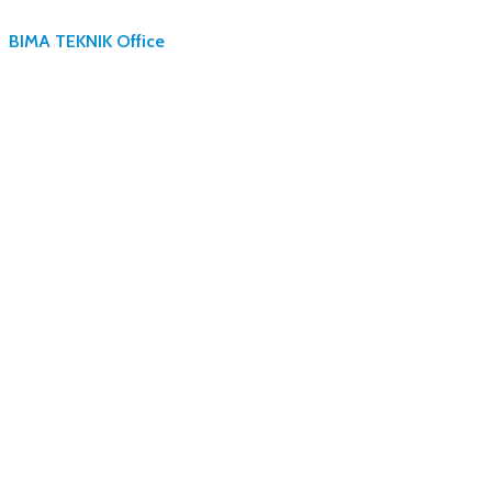
BIMA TEKNIK Office