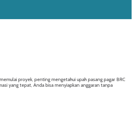
m memulai proyek, penting mengetahui upah pasang pagar BRC
ormasi yang tepat, Anda bisa menyiapkan anggaran tanpa