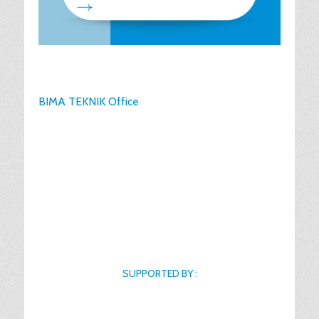
BIMA TEKNIK Office
SUPPORTED BY :