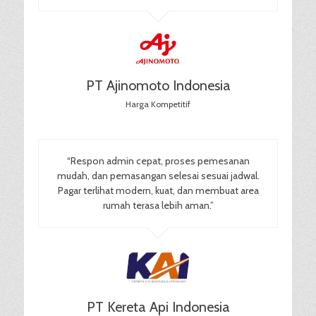
PT Ajinomoto Indonesia
Harga Kompetitif
“Respon admin cepat, proses pemesanan
mudah, dan pemasangan selesai sesuai jadwal.
Pagar terlihat modern, kuat, dan membuat area
rumah terasa lebih aman.”
PT Kereta Api Indonesia