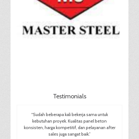
Testimonials
“Sudah beberapa kali bekerja sama untuk
kebutuhan proyek. Kualitas panel beton
konsisten, harga kompetitif, dan pelayanan after
sales juga sangat baik.”