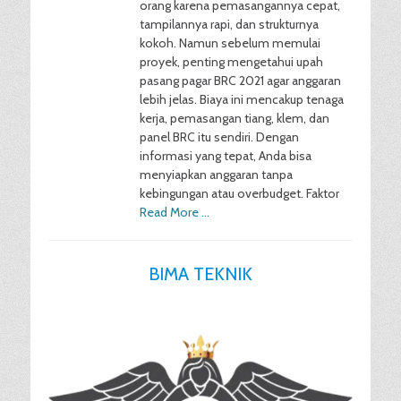
orang karena pemasangannya cepat,
tampilannya rapi, dan strukturnya
kokoh. Namun sebelum memulai
proyek, penting mengetahui upah
pasang pagar BRC 2021 agar anggaran
lebih jelas. Biaya ini mencakup tenaga
kerja, pemasangan tiang, klem, dan
panel BRC itu sendiri. Dengan
informasi yang tepat, Anda bisa
menyiapkan anggaran tanpa
kebingungan atau overbudget. Faktor
Read More …
BIMA TEKNIK