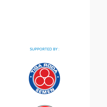
SUPPORTED BY :