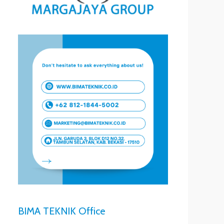
BIMA TEKNIK Office