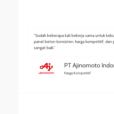
“Sudah beberapa kali bekerja sama untuk kebu
panel beton konsisten, harga kompetitif, dan 
sangat baik.”
PT Ajinomoto Indo
Harga Kompetitif