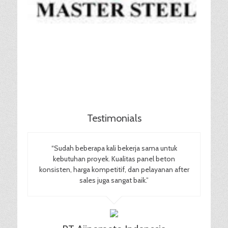
Testimonials
“Sudah beberapa kali bekerja sama untuk
kebutuhan proyek. Kualitas panel beton
konsisten, harga kompetitif, dan pelayanan after
sales juga sangat baik.”