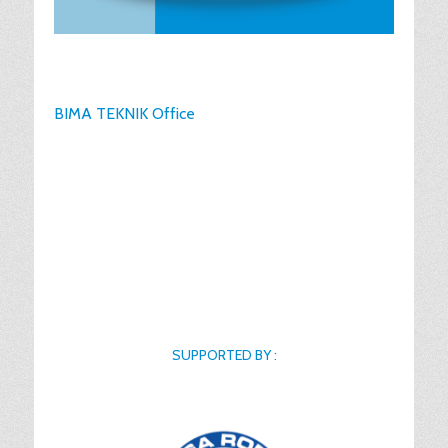
BIMA TEKNIK Office
SUPPORTED BY :