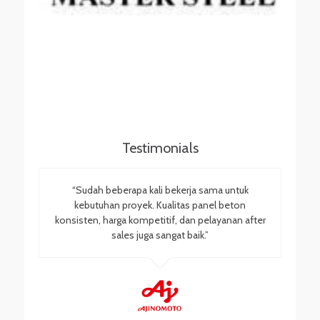
Testimonials
“Sudah beberapa kali bekerja sama untuk
kebutuhan proyek. Kualitas panel beton
konsisten, harga kompetitif, dan pelayanan after
sales juga sangat baik.”