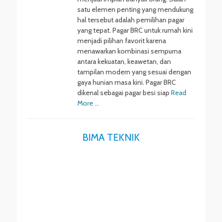
satu elemen penting yang mendukung
hal tersebut adalah pemilihan pagar
yang tepat. Pagar BRC untuk rumah kini
menjadi pilihan favorit karena
menawarkan kombinasi sempurna
antara kekuatan, keawetan, dan
tampilan modern yang sesuai dengan
gaya hunian masa kini. Pagar BRC
dikenal sebagai pagar besi siap
Read
More …
BIMA TEKNIK