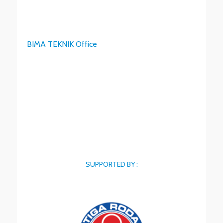
BIMA TEKNIK Office
SUPPORTED BY :