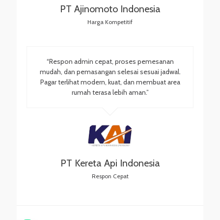
PT Ajinomoto Indonesia
Harga Kompetitif
“Respon admin cepat, proses pemesanan
mudah, dan pemasangan selesai sesuai jadwal.
Pagar terlihat modern, kuat, dan membuat area
rumah terasa lebih aman.”
PT Kereta Api Indonesia
Respon Cepat