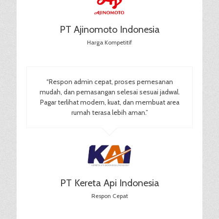
PT Ajinomoto Indonesia
Harga Kompetitif
“Respon admin cepat, proses pemesanan
mudah, dan pemasangan selesai sesuai jadwal.
Pagar terlihat modern, kuat, dan membuat area
rumah terasa lebih aman.”
PT Kereta Api Indonesia
Respon Cepat