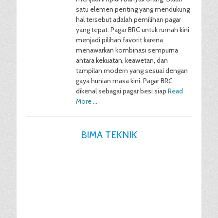
satu elemen penting yang mendukung
hal tersebut adalah pemilihan pagar
yang tepat. Pagar BRC untuk rumah kini
menjadi pilihan favorit karena
menawarkan kombinasi sempurna
antara kekuatan, keawetan, dan
tampilan modern yang sesuai dengan
gaya hunian masa kini. Pagar BRC
dikenal sebagai pagar besi siap
Read
More …
BIMA TEKNIK