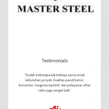
Testimonials
“Sudah beberapa kali bekerja sama untuk
kebutuhan proyek. Kualitas panel beton
konsisten, harga kompetitif, dan pelayanan after
sales juga sangat baik.”