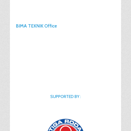
BIMA TEKNIK Office
SUPPORTED BY :