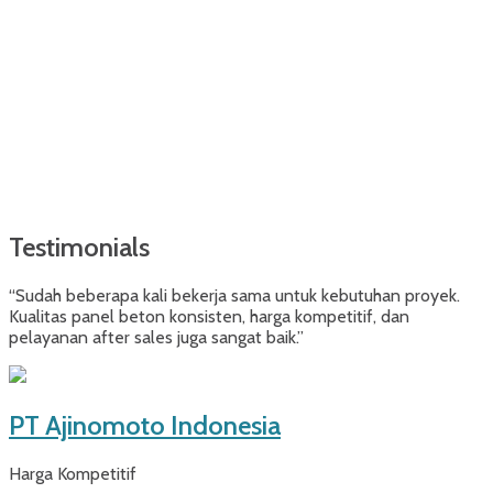
Testimonials
“Sudah beberapa kali bekerja sama untuk kebutuhan proyek.
Kualitas panel beton konsisten, harga kompetitif, dan
pelayanan after sales juga sangat baik.”
PT Ajinomoto Indonesia
Harga Kompetitif