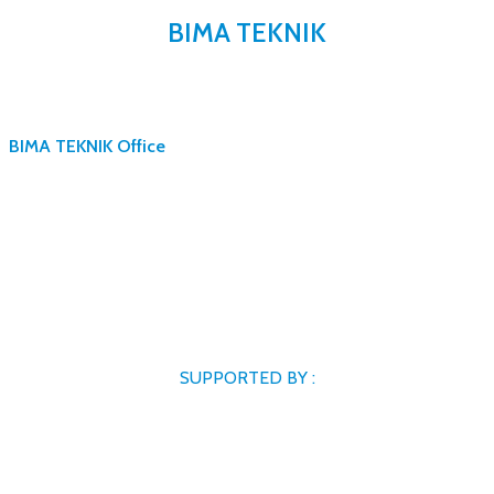
BIMA TEKNIK
BIMA TEKNIK Office
SUPPORTED BY :