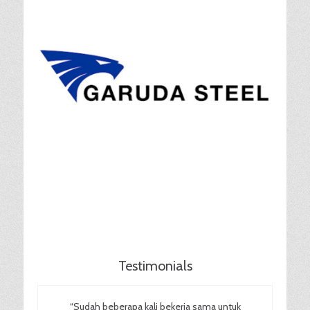
Testimonials
“Sudah beberapa kali bekerja sama untuk