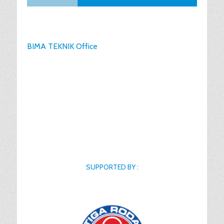
BIMA TEKNIK Office
SUPPORTED BY :