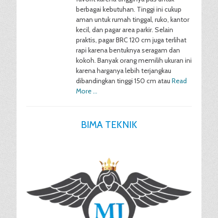
berbagai kebutuhan. Tinggi ini cukup
aman untuk rumah tinggal, ruko, kantor
kecil, dan pagar area parkir. Selain
praktis, pagar BRC 120 cm juga terlihat
rapi karena bentuknya seragam dan
kokoh. Banyak orang memilih ukuran ini
karena harganya lebih terjangkau
dibandingkan tinggi 150 cm atau
Read
More …
BIMA TEKNIK