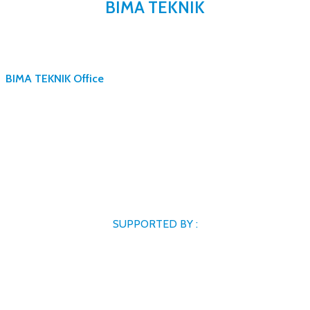
BIMA TEKNIK
BIMA TEKNIK Office
SUPPORTED BY :