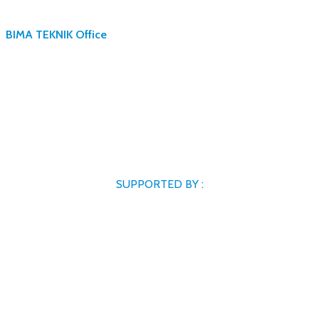
BIMA TEKNIK Office
SUPPORTED BY :