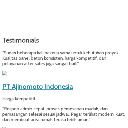
Testimonials
“Sudah beberapa kali bekerja sama untuk kebutuhan proyek.
Kualitas panel beton konsisten, harga kompetitif, dan
pelayanan after sales juga sangat baik.”
PT Ajinomoto Indonesia
Harga Kompetitif
“Respon admin cepat, proses pemesanan mudah, dan
pemasangan selesai sesuai jadwal. Pagar terlihat modern, kuat,
dan membuat area rumah terasa lebih aman.”