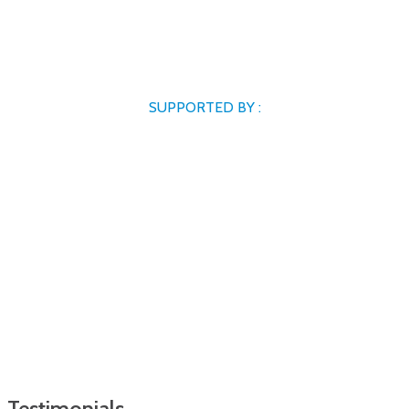
SUPPORTED BY :
Testimonials