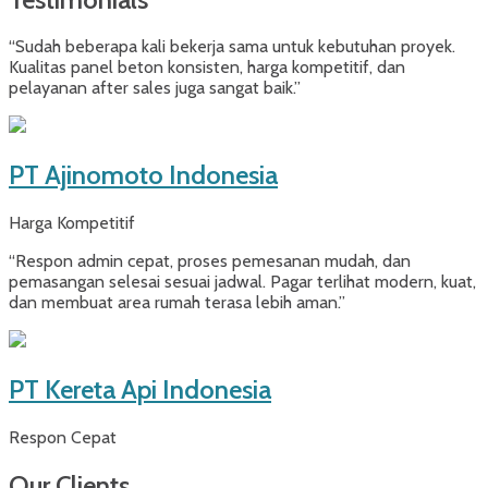
“Sudah beberapa kali bekerja sama untuk kebutuhan proyek.
Kualitas panel beton konsisten, harga kompetitif, dan
pelayanan after sales juga sangat baik.”
PT Ajinomoto Indonesia
Harga Kompetitif
“Respon admin cepat, proses pemesanan mudah, dan
pemasangan selesai sesuai jadwal. Pagar terlihat modern, kuat,
dan membuat area rumah terasa lebih aman.”
PT Kereta Api Indonesia
Respon Cepat
Our Clients