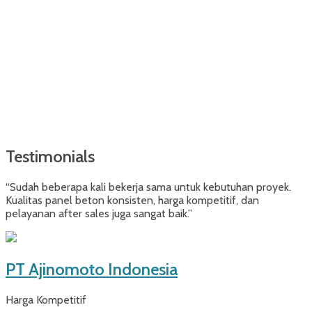
Testimonials
“Sudah beberapa kali bekerja sama untuk kebutuhan proyek.
Kualitas panel beton konsisten, harga kompetitif, dan
pelayanan after sales juga sangat baik.”
PT Ajinomoto Indonesia
Harga Kompetitif