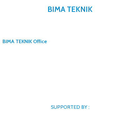
BIMA TEKNIK
BIMA TEKNIK Office
SUPPORTED BY :