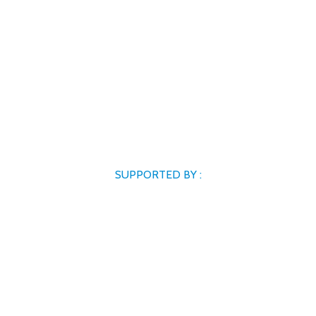
SUPPORTED BY :