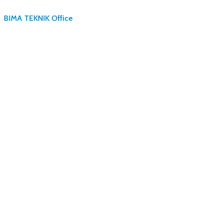
BIMA TEKNIK Office