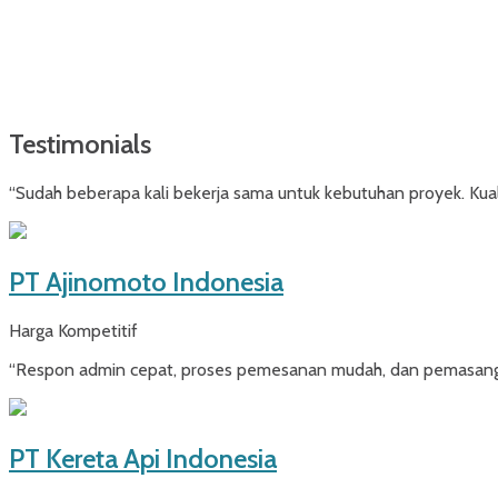
Testimonials
“Sudah beberapa kali bekerja sama untuk kebutuhan proyek. Kuali
PT Ajinomoto Indonesia
Harga Kompetitif
“Respon admin cepat, proses pemesanan mudah, dan pemasangan 
PT Kereta Api Indonesia