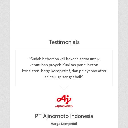
Testimonials
“Sudah beberapa kali bekerja sama untuk
kebutuhan proyek. Kualitas panel beton
konsisten, harga kompetitif, dan pelayanan after
sales juga sangat baik.”
PT Ajinomoto Indonesia
Harga Kompetitif