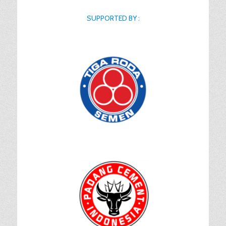
SUPPORTED BY :