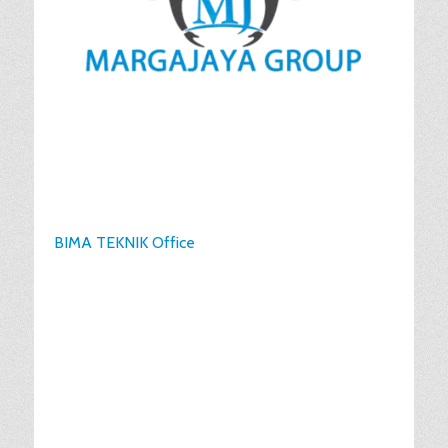
BIMA TEKNIK Office