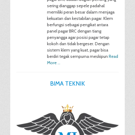
sering dianggap sepele padahal
memiliki peran besar dalam menjaga
kekuatan dan kestabilan pagar. Klem
berfungsi sebagai pengikat antara
panel pagar BRC dengan tiang
penyangga agar posisi pagar tetap
kokoh dan tidak bergeser. Dengan
sistem klem yang kuat, pagar bisa
berdiri tegak sempurna meskipun
Read
More …
BIMA TEKNIK