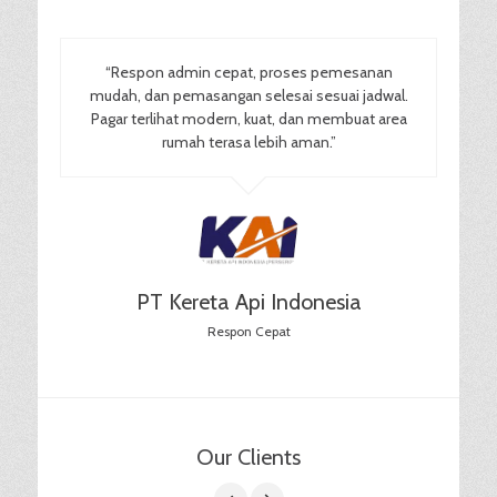
“Respon admin cepat, proses pemesanan
mudah, dan pemasangan selesai sesuai jadwal.
Pagar terlihat modern, kuat, dan membuat area
rumah terasa lebih aman.”
PT Kereta Api Indonesia
Respon Cepat
Our Clients