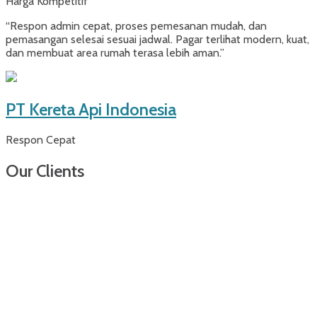
Harga Kompetitif
“Respon admin cepat, proses pemesanan mudah, dan
pemasangan selesai sesuai jadwal. Pagar terlihat modern, kuat,
dan membuat area rumah terasa lebih aman.”
PT Kereta Api Indonesia
Respon Cepat
Our Clients