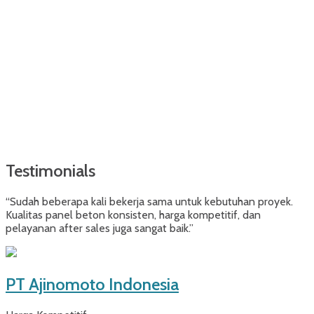
Testimonials
“Sudah beberapa kali bekerja sama untuk kebutuhan proyek.
Kualitas panel beton konsisten, harga kompetitif, dan
pelayanan after sales juga sangat baik.”
PT Ajinomoto Indonesia