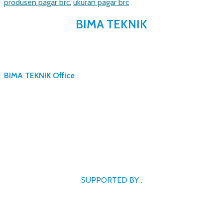
produsen pagar brc
,
ukuran pagar brc
BIMA TEKNIK
BIMA TEKNIK Office
SUPPORTED BY :