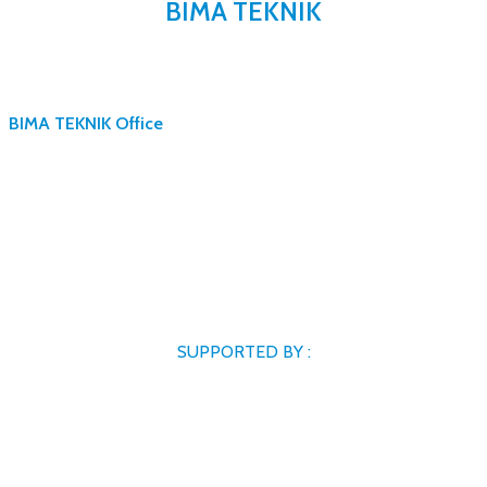
BIMA TEKNIK
BIMA TEKNIK Office
SUPPORTED BY :