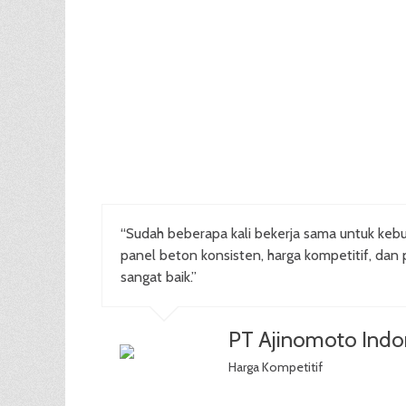
“Sudah beberapa kali bekerja sama untuk kebu
panel beton konsisten, harga kompetitif, dan 
sangat baik.”
PT Ajinomoto Indo
Harga Kompetitif