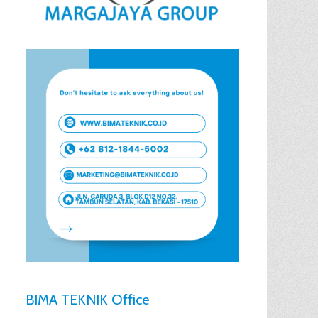
BIMA TEKNIK Office