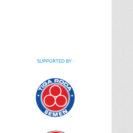
SUPPORTED BY :