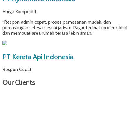
Harga Kompetitif
“Respon admin cepat, proses pemesanan mudah, dan
pemasangan selesai sesuai jadwal. Pagar terlihat modern, kuat,
dan membuat area rumah terasa lebih aman.”
PT Kereta Api Indonesia
Respon Cepat
Our Clients