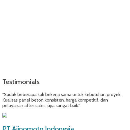
Testimonials
“Sudah beberapa kali bekerja sama untuk kebutuhan proyek.
Kualitas panel beton konsisten, harga kompetitif, dan
pelayanan after sales juga sangat baik.”
PT Ajinomoto Indonesia