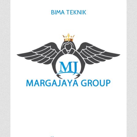
BIMA TEKNIK