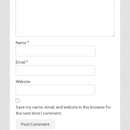
Name
*
Email
*
Website
Save my name, email, and website in this browser for
the next time I comment.