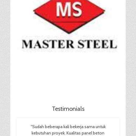
Testimonials
“Sudah beberapa kali bekerja sama untuk
kebutuhan proyek. Kualitas panel beton