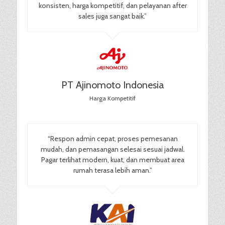
konsisten, harga kompetitif, dan pelayanan after
sales juga sangat baik.”
PT Ajinomoto Indonesia
Harga Kompetitif
“Respon admin cepat, proses pemesanan
mudah, dan pemasangan selesai sesuai jadwal.
Pagar terlihat modern, kuat, dan membuat area
rumah terasa lebih aman.”