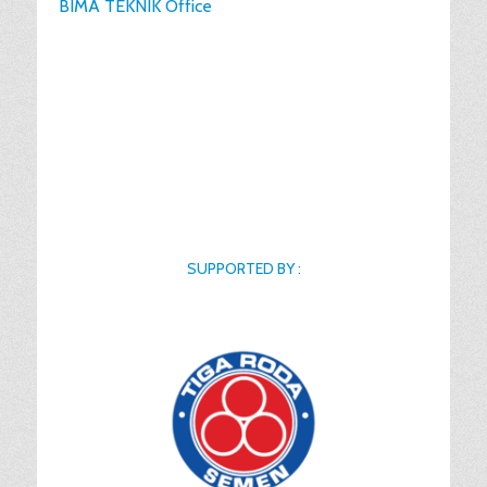
BIMA TEKNIK Office
SUPPORTED BY :