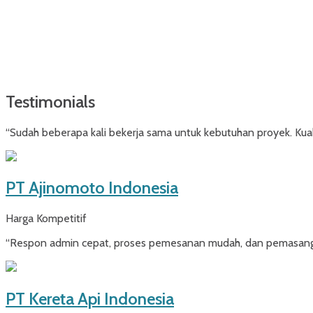
Testimonials
“Sudah beberapa kali bekerja sama untuk kebutuhan proyek. Kuali
PT Ajinomoto Indonesia
Harga Kompetitif
“Respon admin cepat, proses pemesanan mudah, dan pemasangan 
PT Kereta Api Indonesia