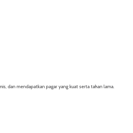
s, dan mendapatkan pagar yang kuat serta tahan lama.