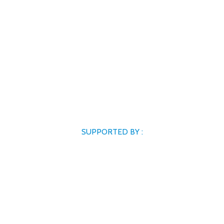
SUPPORTED BY :