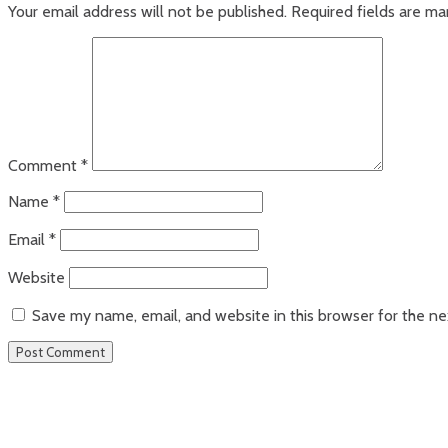
Your email address will not be published.
Required fields are m
Comment
*
Name
*
Email
*
Website
Save my name, email, and website in this browser for the n