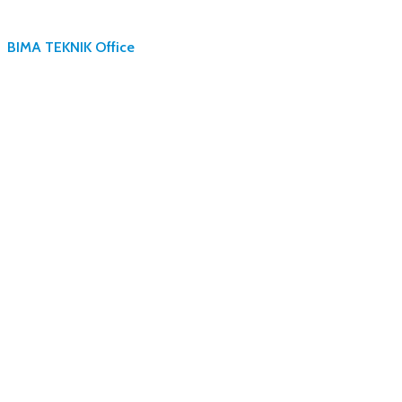
BIMA TEKNIK Office