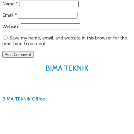
Name
*
Email
*
Website
Save my name, email, and website in this browser for the
next time I comment.
BIMA TEKNIK
BIMA TEKNIK Office