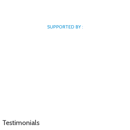
SUPPORTED BY :
Testimonials