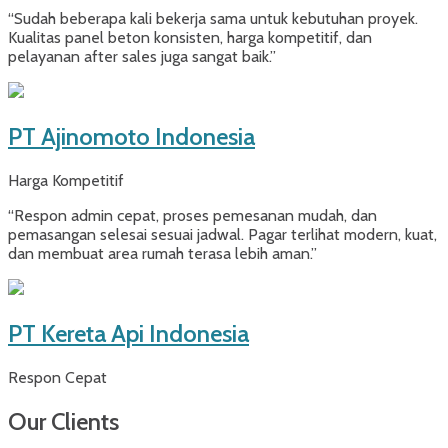
“Sudah beberapa kali bekerja sama untuk kebutuhan proyek.
Kualitas panel beton konsisten, harga kompetitif, dan
pelayanan after sales juga sangat baik.”
PT Ajinomoto Indonesia
Harga Kompetitif
“Respon admin cepat, proses pemesanan mudah, dan
pemasangan selesai sesuai jadwal. Pagar terlihat modern, kuat,
dan membuat area rumah terasa lebih aman.”
PT Kereta Api Indonesia
Respon Cepat
Our Clients