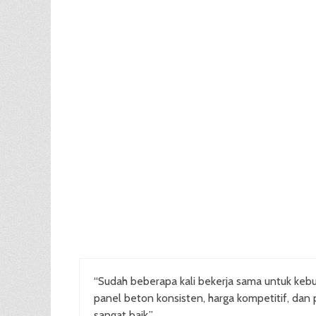
“Sudah beberapa kali bekerja sama untuk kebu
panel beton konsisten, harga kompetitif, dan 
sangat baik.”