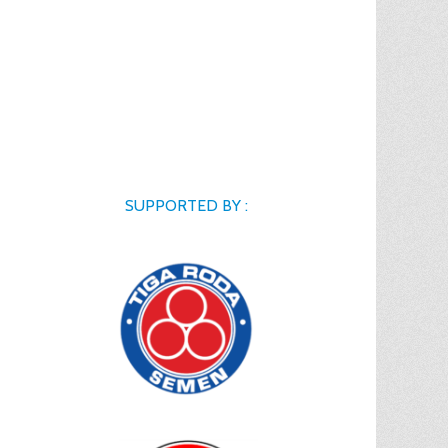
SUPPORTED BY :