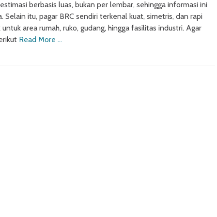
timasi berbasis luas, bukan per lembar, sehingga informasi ini
 Selain itu, pagar BRC sendiri terkenal kuat, simetris, dan rapi
untuk area rumah, ruko, gudang, hingga fasilitas industri. Agar
erikut
Read More …