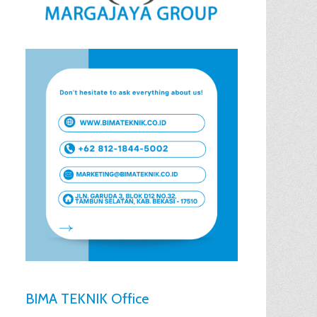
BIMA TEKNIK Office