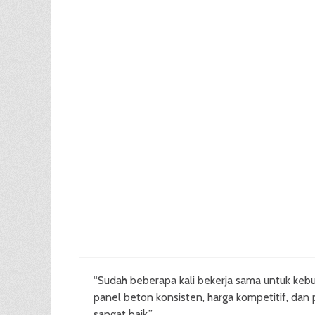
“Sudah beberapa kali bekerja sama untuk kebu
panel beton konsisten, harga kompetitif, dan 
sangat baik.”