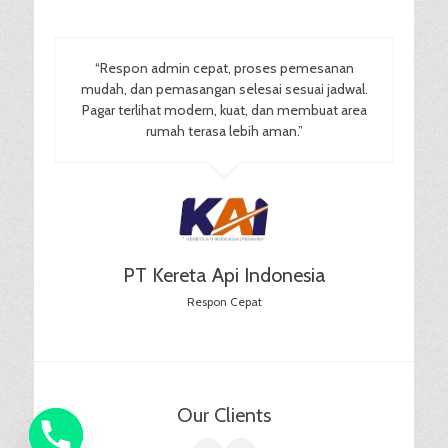
“Respon admin cepat, proses pemesanan
mudah, dan pemasangan selesai sesuai jadwal.
Pagar terlihat modern, kuat, dan membuat area
rumah terasa lebih aman.”
PT Kereta Api Indonesia
Respon Cepat
Our Clients