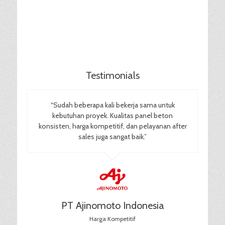
Testimonials
“Sudah beberapa kali bekerja sama untuk
kebutuhan proyek. Kualitas panel beton
konsisten, harga kompetitif, dan pelayanan after
sales juga sangat baik.”
PT Ajinomoto Indonesia
Harga Kompetitif