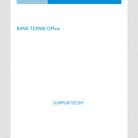
BIMA TEKNIK Office
SUPPORTED BY :