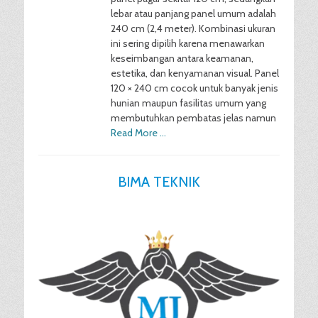
lebar atau panjang panel umum adalah
240 cm (2,4 meter). Kombinasi ukuran
ini sering dipilih karena menawarkan
keseimbangan antara keamanan,
estetika, dan kenyamanan visual. Panel
120 × 240 cm cocok untuk banyak jenis
hunian maupun fasilitas umum yang
membutuhkan pembatas jelas namun
Read More …
BIMA TEKNIK