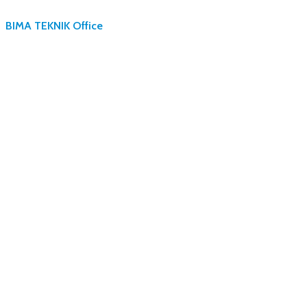
BIMA TEKNIK Office