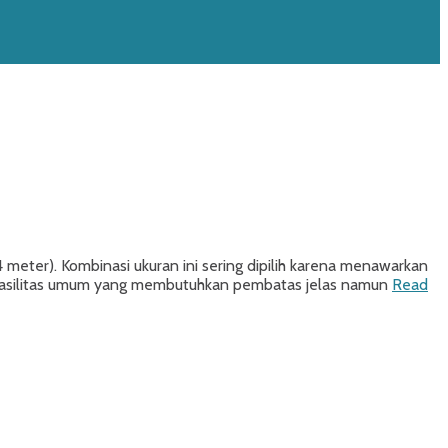
 meter). Kombinasi ukuran ini sering dipilih karena menawarkan
 fasilitas umum yang membutuhkan pembatas jelas namun
Read