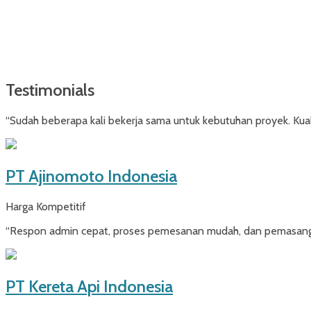
Testimonials
“Sudah beberapa kali bekerja sama untuk kebutuhan proyek. Kuali
PT Ajinomoto Indonesia
Harga Kompetitif
“Respon admin cepat, proses pemesanan mudah, dan pemasangan 
PT Kereta Api Indonesia