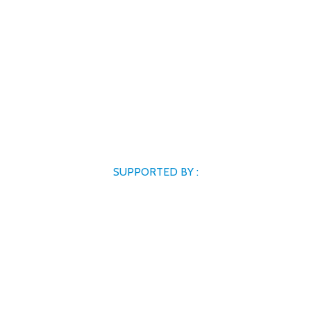
SUPPORTED BY :