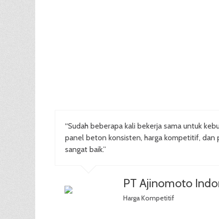
“Sudah beberapa kali bekerja sama untuk kebu
panel beton konsisten, harga kompetitif, dan 
sangat baik.”
PT Ajinomoto Indo
Harga Kompetitif