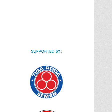
SUPPORTED BY :