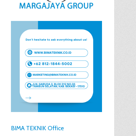
BIMA TEKNIK Office