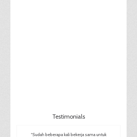
Testimonials
“Sudah beberapa kali bekerja sama untuk