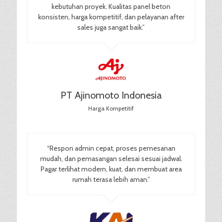
kebutuhan proyek. Kualitas panel beton
konsisten, harga kompetitif, dan pelayanan after
sales juga sangat baik.”
PT Ajinomoto Indonesia
Harga Kompetitif
“Respon admin cepat, proses pemesanan
mudah, dan pemasangan selesai sesuai jadwal.
Pagar terlihat modern, kuat, dan membuat area
rumah terasa lebih aman.”