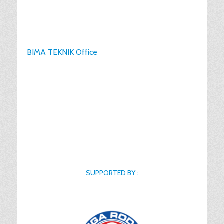
BIMA TEKNIK Office
SUPPORTED BY :