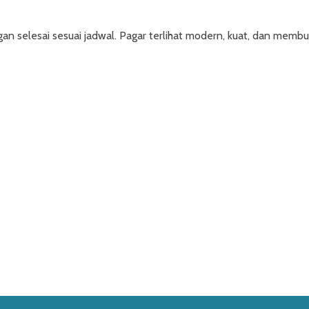
selesai sesuai jadwal. Pagar terlihat modern, kuat, dan membua