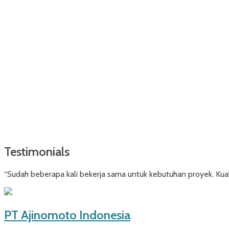
Testimonials
“Sudah beberapa kali bekerja sama untuk kebutuhan proyek. Kuali
PT Ajinomoto Indonesia