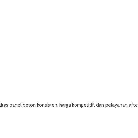
tas panel beton konsisten, harga kompetitif, dan pelayanan after 