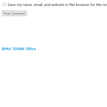
Save my name, email, and website in this browser for the n
BIMA TEKNIK Office