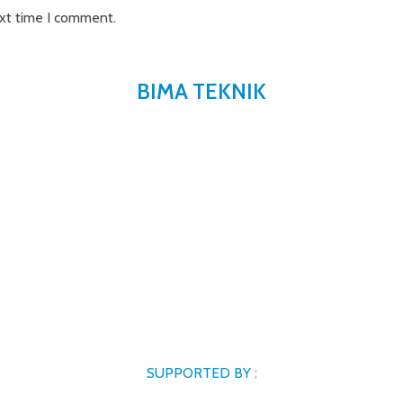
ext time I comment.
BIMA TEKNIK
SUPPORTED BY :