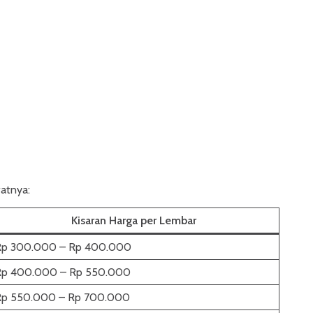
atnya:
Kisaran Harga per Lembar
Rp 300.000 – Rp 400.000
Rp 400.000 – Rp 550.000
Rp 550.000 – Rp 700.000