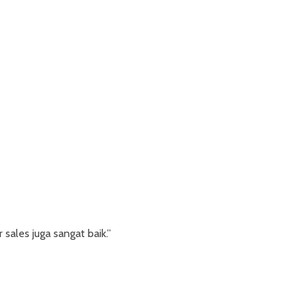
sales juga sangat baik.”