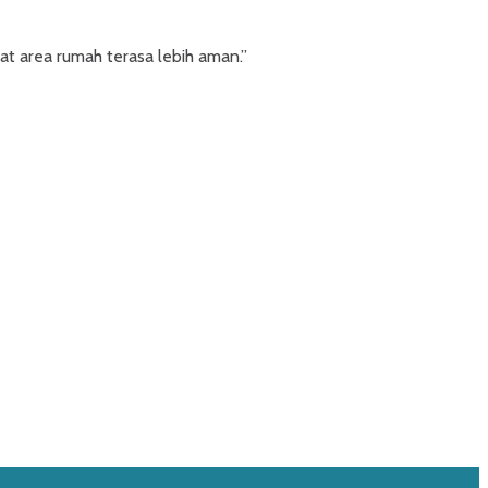
t area rumah terasa lebih aman.”