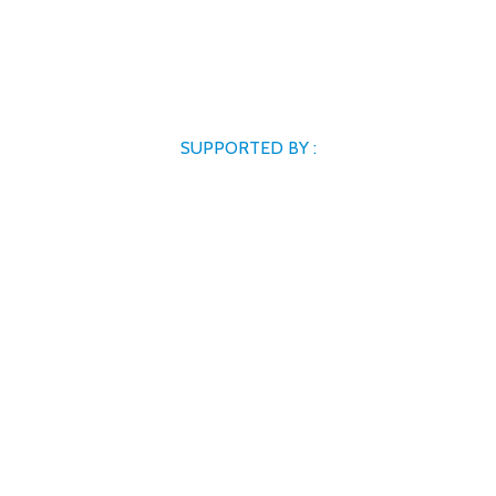
SUPPORTED BY :