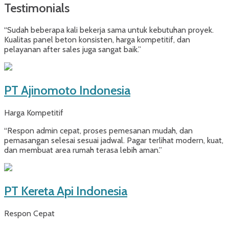
Testimonials
“Sudah beberapa kali bekerja sama untuk kebutuhan proyek.
Kualitas panel beton konsisten, harga kompetitif, dan
pelayanan after sales juga sangat baik.”
PT Ajinomoto Indonesia
Harga Kompetitif
“Respon admin cepat, proses pemesanan mudah, dan
pemasangan selesai sesuai jadwal. Pagar terlihat modern, kuat,
dan membuat area rumah terasa lebih aman.”
PT Kereta Api Indonesia
Respon Cepat